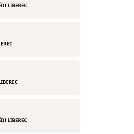
DI LIBEREC
BEREC
LIBEREC
DI LIBEREC